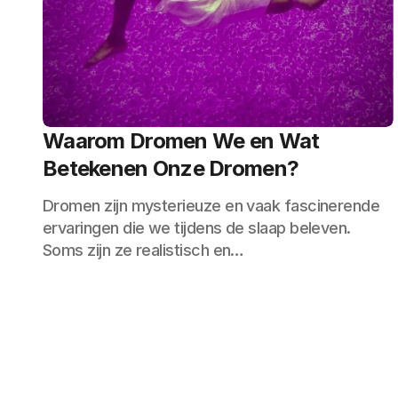
Waarom Dromen We en Wat
Betekenen Onze Dromen?
Dromen zijn mysterieuze en vaak fascinerende
ervaringen die we tijdens de slaap beleven.
Soms zijn ze realistisch en…