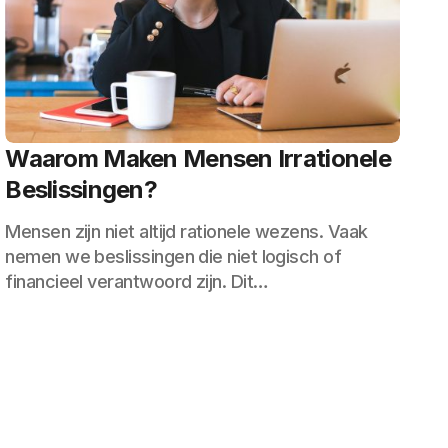
Waarom Maken Mensen Irrationele
Beslissingen?
Mensen zijn niet altijd rationele wezens. Vaak
nemen we beslissingen die niet logisch of
financieel verantwoord zijn. Dit…