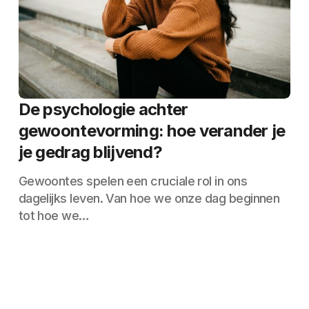
De psychologie achter
gewoontevorming: hoe verander je
je gedrag blijvend?
Gewoontes spelen een cruciale rol in ons
dagelijks leven. Van hoe we onze dag beginnen
tot hoe we…