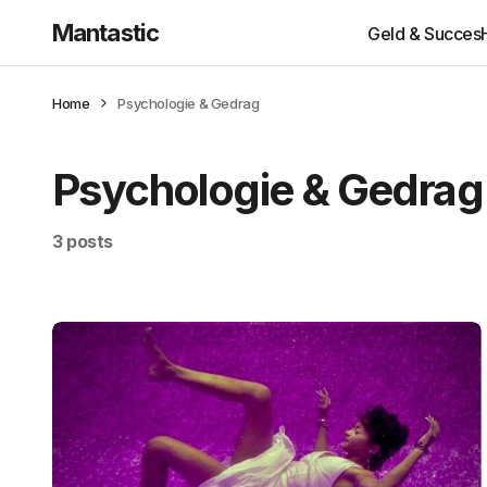
Mantastic
Geld & Succes
Home
Psychologie & Gedrag
Psychologie & Gedrag
3 posts